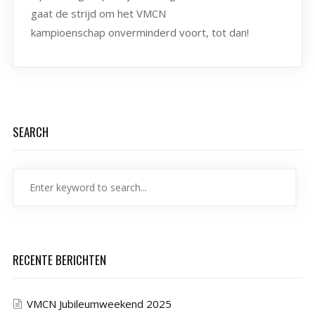
gaat de strijd om het VMCN
kampioenschap onverminderd voort, tot dan!
SEARCH
RECENTE BERICHTEN
VMCN Jubileumweekend 2025