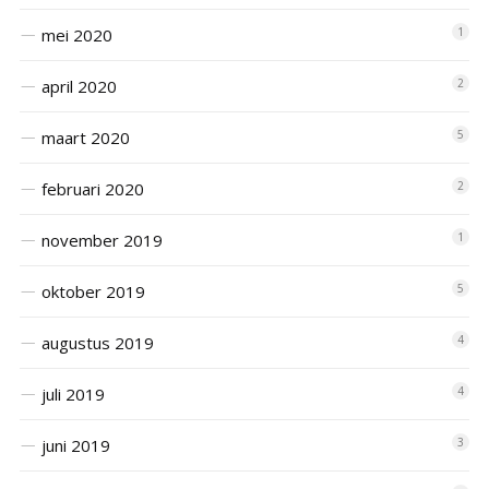
mei 2020
1
april 2020
2
maart 2020
5
februari 2020
2
november 2019
1
oktober 2019
5
augustus 2019
4
juli 2019
4
juni 2019
3