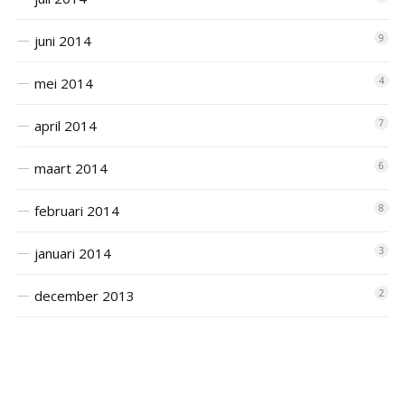
juni 2014
9
mei 2014
4
april 2014
7
maart 2014
6
februari 2014
8
januari 2014
3
december 2013
2