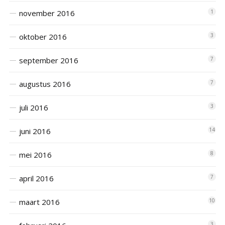
november 2016
1
oktober 2016
3
september 2016
7
augustus 2016
7
juli 2016
3
juni 2016
14
mei 2016
8
april 2016
7
maart 2016
10
3