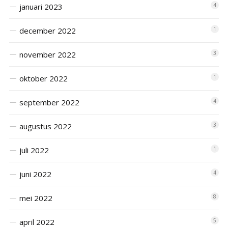
januari 2023
4
december 2022
1
november 2022
3
oktober 2022
1
september 2022
4
augustus 2022
3
juli 2022
1
juni 2022
4
mei 2022
8
april 2022
5