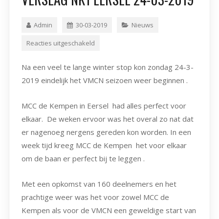
Admin
30-03-2019
Nieuws
Reacties uitgeschakeld
Na een veel te lange winter stop kon zondag 24-3-
2019 eindelijk het VMCN seizoen weer beginnen .
MCC de Kempen in Eersel had alles perfect voor
elkaar. De weken ervoor was het overal zo nat dat
er nagenoeg nergens gereden kon worden. In een
week tijd kreeg MCC de Kempen het voor elkaar
om de baan er perfect bij te leggen .
Met een opkomst van 160 deelnemers en het
prachtige weer was het voor zowel MCC de
Kempen als voor de VMCN een geweldige start van