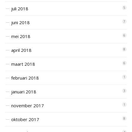
juli 2018
5
juni 2018
7
mei 2018
6
april 2018
8
maart 2018
6
februari 2018
1
januari 2018
3
november 2017
1
oktober 2017
8