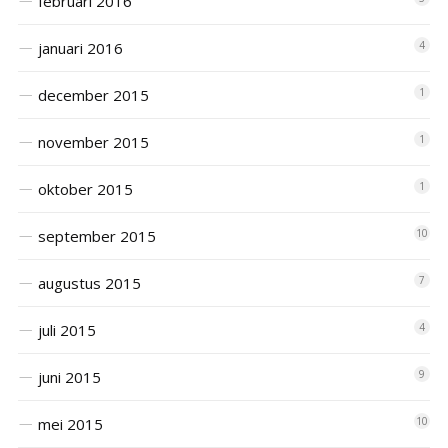
februari 2016
januari 2016
4
december 2015
1
november 2015
1
oktober 2015
1
september 2015
10
augustus 2015
7
juli 2015
4
juni 2015
9
mei 2015
10