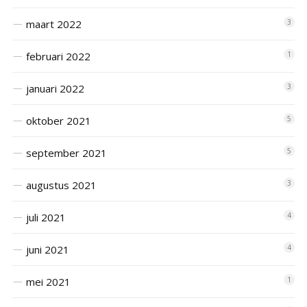
maart 2022
3
februari 2022
1
januari 2022
3
oktober 2021
5
september 2021
5
augustus 2021
3
juli 2021
4
juni 2021
4
mei 2021
1