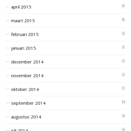
april 2015
9
maart 2015
8
februari 2015
2
januari 2015
2
december 2014
2
november 2014
2
oktober 2014
7
september 2014
13
augustus 2014
4
juli 2014
4