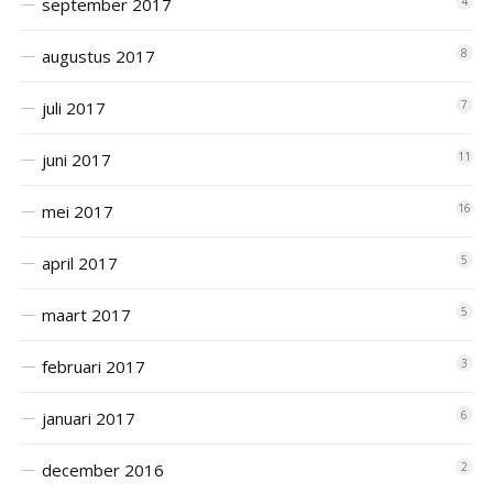
september 2017
4
augustus 2017
8
juli 2017
7
juni 2017
11
mei 2017
16
april 2017
5
maart 2017
5
februari 2017
3
januari 2017
6
december 2016
2