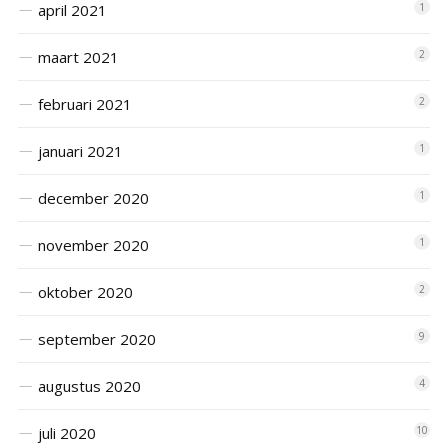
april 2021
1
maart 2021
2
februari 2021
2
januari 2021
1
december 2020
1
november 2020
1
oktober 2020
2
september 2020
9
augustus 2020
4
juli 2020
10