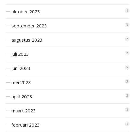
oktober 2023
1
september 2023
3
augustus 2023
2
juli 2023
2
juni 2023
5
mei 2023
3
april 2023
3
maart 2023
3
februari 2023
1