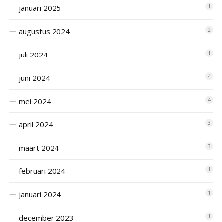
januari 2025
1
augustus 2024
2
juli 2024
1
juni 2024
4
mei 2024
4
april 2024
3
maart 2024
3
februari 2024
1
januari 2024
1
december 2023
1