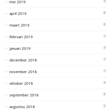
mei 2019
3
april 2019
8
maart 2019
8
februari 2019
1
januari 2019
3
december 2018
1
november 2018
1
oktober 2018
4
september 2018
9
augustus 2018
5