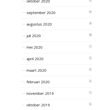
oktober 2020
2
september 2020
9
augustus 2020
4
juli 2020
10
mei 2020
1
april 2020
2
maart 2020
5
februari 2020
2
november 2019
1
oktober 2019
5