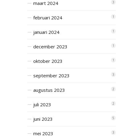
maart 2024
3
februari 2024
1
januari 2024
1
december 2023
1
oktober 2023
1
september 2023
3
augustus 2023
2
juli 2023
2
juni 2023
5
mei 2023
3