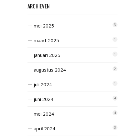
ARCHIEVEN
mei 2025
3
maart 2025
1
januari 2025
1
augustus 2024
2
juli 2024
1
juni 2024
4
mei 2024
4
april 2024
3