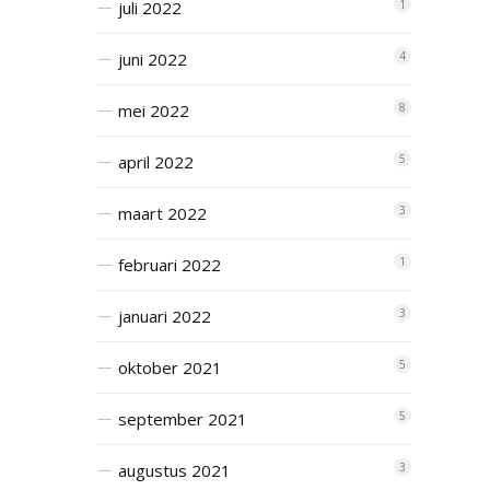
juli 2022
1
juni 2022
4
mei 2022
8
april 2022
5
maart 2022
3
februari 2022
1
januari 2022
3
oktober 2021
5
september 2021
5
augustus 2021
3