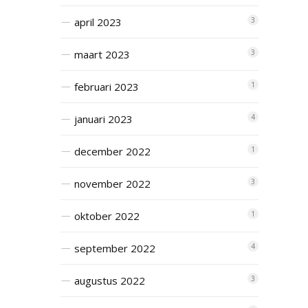
april 2023
3
maart 2023
3
februari 2023
1
januari 2023
4
december 2022
1
november 2022
3
oktober 2022
1
september 2022
4
augustus 2022
3