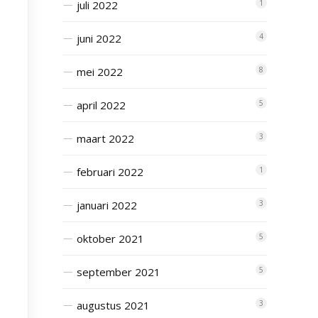
juli 2022
1
juni 2022
4
mei 2022
8
april 2022
5
maart 2022
3
februari 2022
1
januari 2022
3
oktober 2021
5
september 2021
5
augustus 2021
3