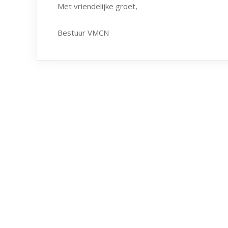
Met vriendelijke groet,
Bestuur VMCN