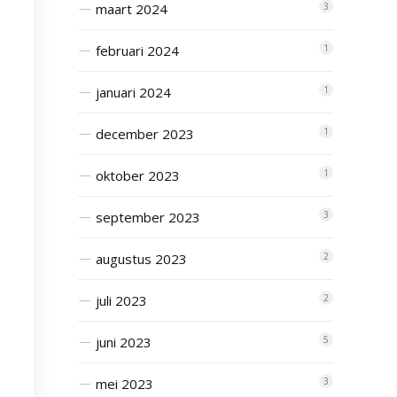
maart 2024
3
februari 2024
1
januari 2024
1
december 2023
1
oktober 2023
1
september 2023
3
augustus 2023
2
juli 2023
2
juni 2023
5
mei 2023
3