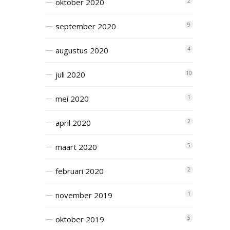
oktober 2020
2
september 2020
9
augustus 2020
4
juli 2020
10
mei 2020
1
april 2020
2
maart 2020
5
februari 2020
2
november 2019
1
oktober 2019
5