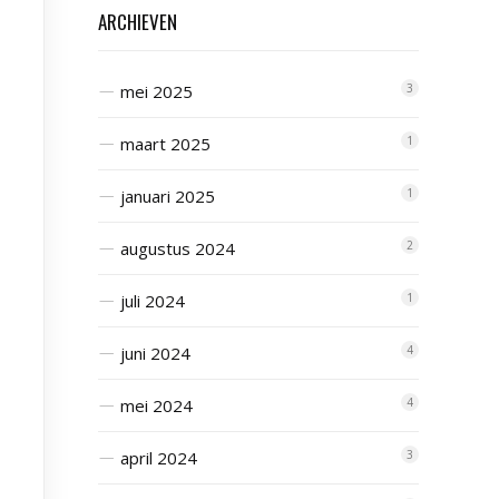
ARCHIEVEN
mei 2025
3
maart 2025
1
januari 2025
1
augustus 2024
2
juli 2024
1
juni 2024
4
mei 2024
4
april 2024
3