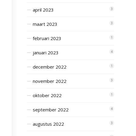
april 2023
3
maart 2023
3
februari 2023
1
januari 2023
4
december 2022
1
november 2022
3
oktober 2022
1
september 2022
4
augustus 2022
3