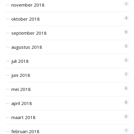
november 2018
1
oktober 2018
4
september 2018
9
augustus 2018
5
juli 2018
5
juni 2018
7
mei 2018
6
april 2018
8
maart 2018
6
februari 2018
1