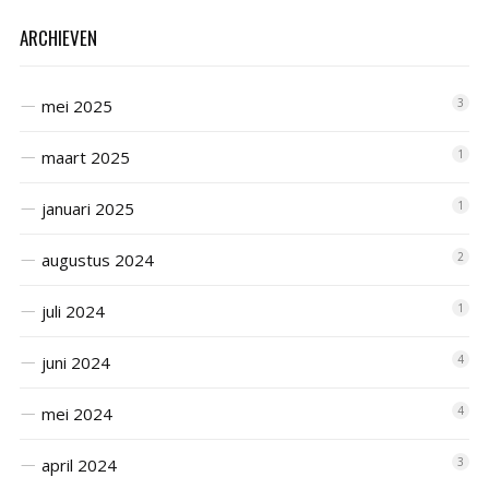
ARCHIEVEN
mei 2025
3
maart 2025
1
januari 2025
1
augustus 2024
2
juli 2024
1
juni 2024
4
mei 2024
4
april 2024
3