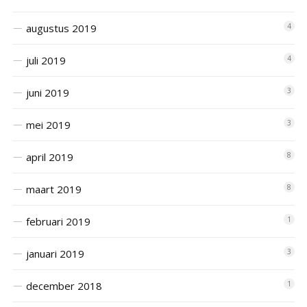
augustus 2019
4
juli 2019
4
juni 2019
3
mei 2019
3
april 2019
8
maart 2019
8
februari 2019
1
januari 2019
3
december 2018
1