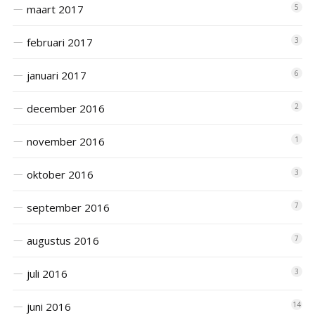
maart 2017
5
februari 2017
3
januari 2017
6
december 2016
2
november 2016
1
oktober 2016
3
september 2016
7
augustus 2016
7
juli 2016
3
juni 2016
14