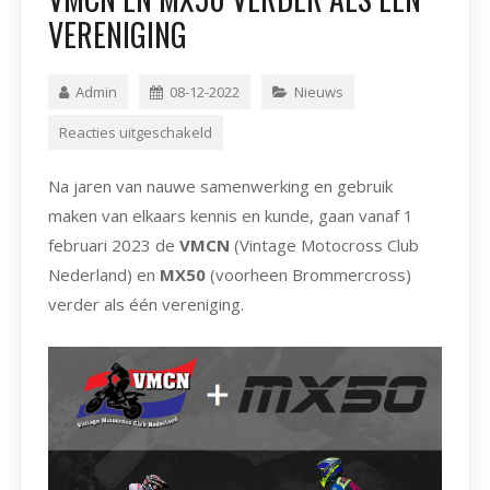
VERENIGING
Admin
08-12-2022
Nieuws
Reacties uitgeschakeld
Na jaren van nauwe samenwerking en gebruik
maken van elkaars kennis en kunde, gaan vanaf 1
februari 2023 de
VMCN
(Vintage Motocross Club
Nederland) en
MX50
(voorheen Brommercross)
verder als één vereniging.