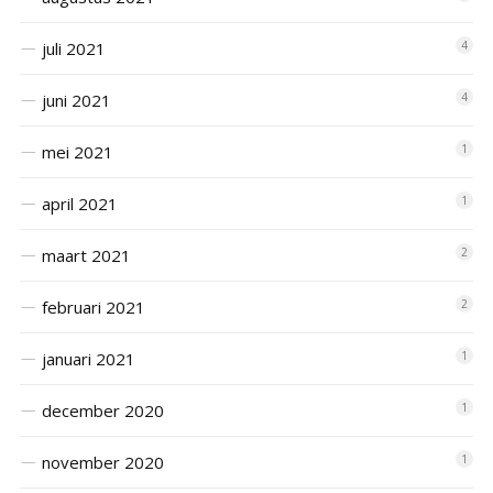
juli 2021
4
juni 2021
4
mei 2021
1
april 2021
1
maart 2021
2
februari 2021
2
januari 2021
1
december 2020
1
november 2020
1