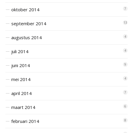
oktober 2014
7
september 2014
13
augustus 2014
4
juli 2014
4
juni 2014
9
mei 2014
4
april 2014
7
maart 2014
6
februari 2014
8