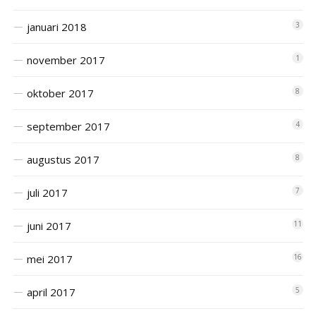
januari 2018
3
november 2017
1
oktober 2017
8
september 2017
4
augustus 2017
8
juli 2017
7
juni 2017
11
mei 2017
16
april 2017
5