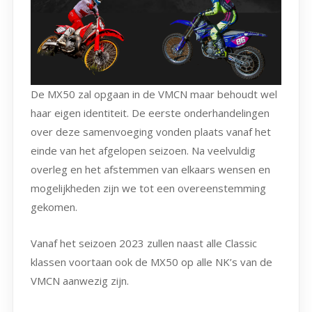
De MX50 zal opgaan in de VMCN maar behoudt wel
haar eigen identiteit. De eerste onderhandelingen
over deze samenvoeging vonden plaats vanaf het
einde van het afgelopen seizoen. Na veelvuldig
overleg en het afstemmen van elkaars wensen en
mogelijkheden zijn we tot een overeenstemming
gekomen.
Vanaf het seizoen 2023 zullen naast alle Classic
klassen voortaan ook de MX50 op alle NK’s van de
VMCN aanwezig zijn.