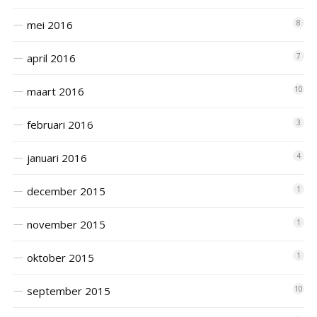
mei 2016
8
april 2016
7
maart 2016
10
februari 2016
3
januari 2016
4
december 2015
1
november 2015
1
oktober 2015
1
september 2015
10