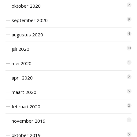
oktober 2020
2
september 2020
9
augustus 2020
4
juli 2020
10
mei 2020
1
april 2020
2
maart 2020
5
februari 2020
2
november 2019
1
oktober 2019
5