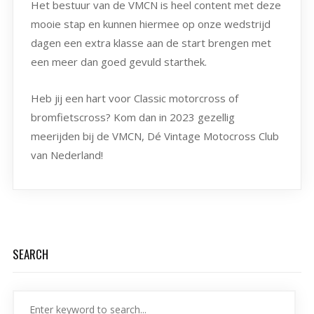
Het bestuur van de VMCN is heel content met deze
mooie stap en kunnen hiermee op onze wedstrijd
dagen een extra klasse aan de start brengen met
een meer dan goed gevuld starthek.
Heb jij een hart voor Classic motorcross of
bromfietscross? Kom dan in 2023 gezellig
meerijden bij de VMCN, Dé Vintage Motocross Club
van Nederland!
SEARCH