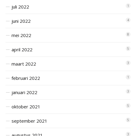
juli 2022
1
juni 2022
4
mei 2022
8
april 2022
5
maart 2022
3
februari 2022
1
januari 2022
3
oktober 2021
5
september 2021
5
augustus 2021
3