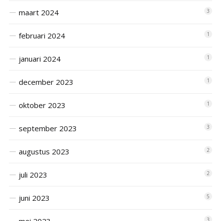
maart 2024
3
februari 2024
1
januari 2024
1
december 2023
1
oktober 2023
1
september 2023
3
augustus 2023
2
juli 2023
2
juni 2023
5
3