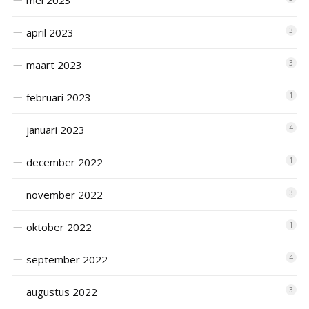
mei 2023
april 2023
3
maart 2023
3
februari 2023
1
januari 2023
4
december 2022
1
november 2022
3
oktober 2022
1
september 2022
4
augustus 2022
3