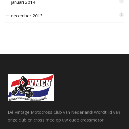
januari 2014
3
december 2013
2
Dé Vintage Motocross Club van Nederland! Wordt lid van
onze club en cross mee op uw oude crossmotor.