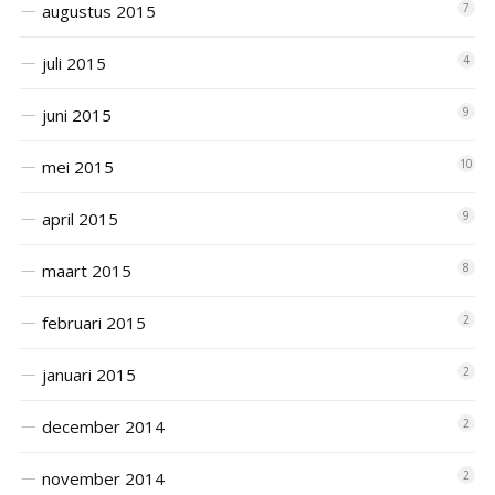
augustus 2015
7
juli 2015
4
juni 2015
9
mei 2015
10
april 2015
9
maart 2015
8
februari 2015
2
januari 2015
2
december 2014
2
november 2014
2