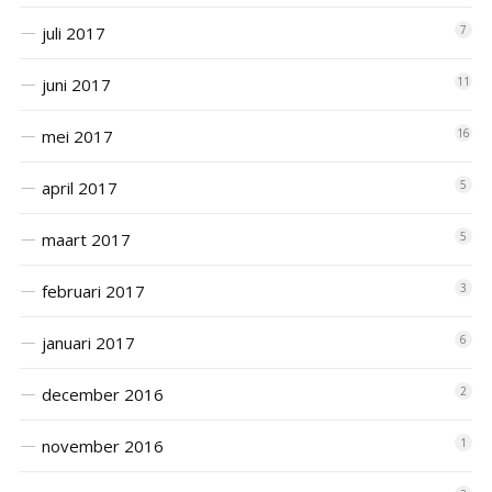
juli 2017
7
juni 2017
11
mei 2017
16
april 2017
5
maart 2017
5
februari 2017
3
januari 2017
6
december 2016
2
november 2016
1