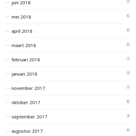
juni 2018
7
mei 2018
6
april 2018
8
maart 2018
6
februari 2018
1
januari 2018
3
november 2017
1
oktober 2017
8
september 2017
4
augustus 2017
8