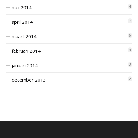
mei 2014
4
april 2014
7
maart 2014
6
februari 2014
8
januari 2014
3
december 2013
2