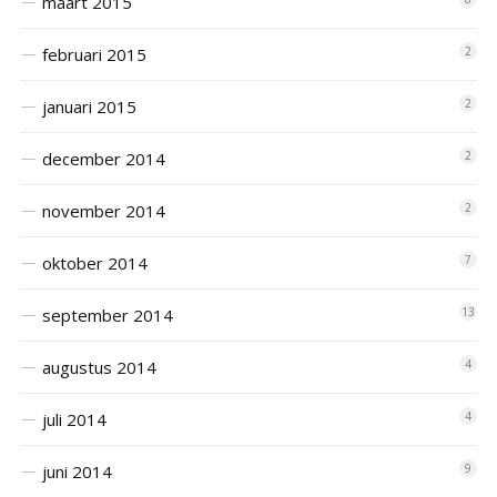
maart 2015
februari 2015
2
januari 2015
2
december 2014
2
november 2014
2
oktober 2014
7
september 2014
13
augustus 2014
4
juli 2014
4
juni 2014
9