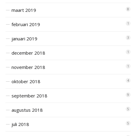
maart 2019
8
februari 2019
1
januari 2019
3
december 2018
1
november 2018
1
oktober 2018
4
september 2018
9
augustus 2018
5
juli 2018
5