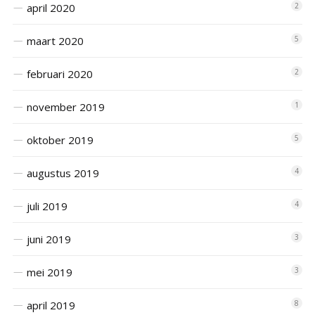
april 2020
2
maart 2020
5
februari 2020
2
november 2019
1
oktober 2019
5
augustus 2019
4
juli 2019
4
juni 2019
3
mei 2019
3
april 2019
8