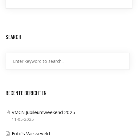
SEARCH
RECENTE BERICHTEN
VMCN Jubileumweekend 2025
11-05-2025
Foto’s Varsseveld