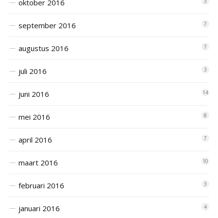
oktober 2016
3
september 2016
7
augustus 2016
7
juli 2016
3
juni 2016
14
mei 2016
8
april 2016
7
maart 2016
10
februari 2016
3
januari 2016
4