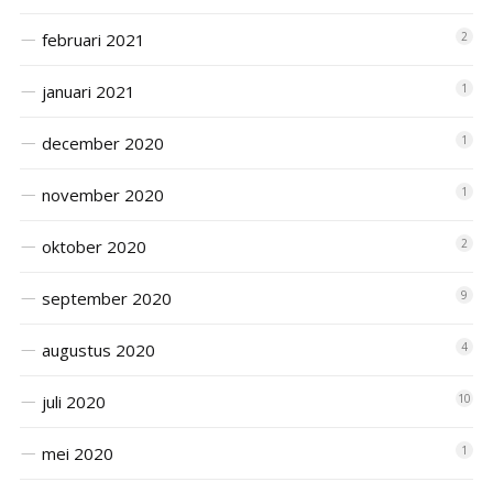
februari 2021
2
januari 2021
1
december 2020
1
november 2020
1
oktober 2020
2
september 2020
9
augustus 2020
4
juli 2020
10
mei 2020
1