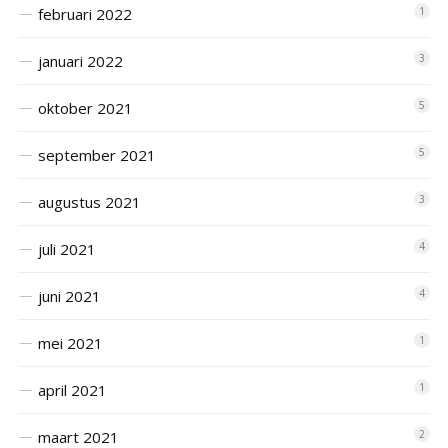
februari 2022
1
januari 2022
3
oktober 2021
5
september 2021
5
augustus 2021
3
juli 2021
4
juni 2021
4
mei 2021
1
april 2021
1
maart 2021
2