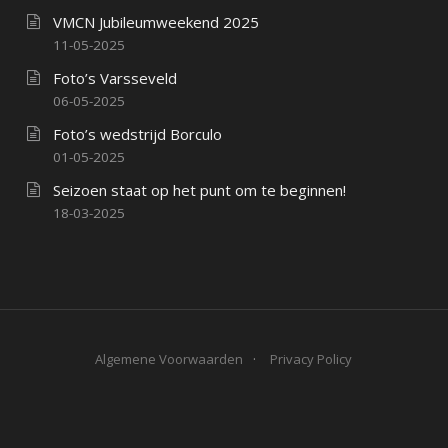
VMCN Jubileumweekend 2025
11-05-2025
Foto’s Varsseveld
06-05-2025
Foto’s wedstrijd Borculo
01-05-2025
Seizoen staat op het punt om te beginnen!
18-03-2025
Algemene Voorwaarden
Privacy Policy