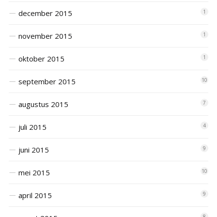
december 2015
1
november 2015
1
oktober 2015
1
september 2015
10
augustus 2015
7
juli 2015
4
juni 2015
9
mei 2015
10
april 2015
9
8