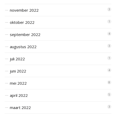
november 2022
3
oktober 2022
1
september 2022
4
augustus 2022
3
juli 2022
1
juni 2022
4
mei 2022
8
april 2022
5
maart 2022
3