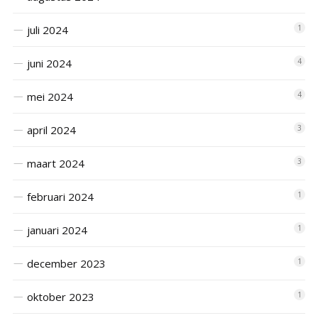
juli 2024
1
juni 2024
4
mei 2024
4
april 2024
3
maart 2024
3
februari 2024
1
januari 2024
1
december 2023
1
oktober 2023
1