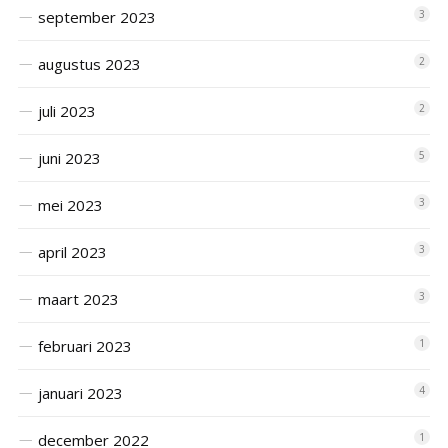
september 2023
3
augustus 2023
2
juli 2023
2
juni 2023
5
mei 2023
3
april 2023
3
maart 2023
3
februari 2023
1
januari 2023
4
december 2022
1