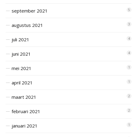
september 2021
5
augustus 2021
3
juli 2021
4
juni 2021
4
mei 2021
1
april 2021
1
maart 2021
2
februari 2021
2
januari 2021
1