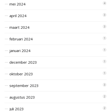
mei 2024
4
april 2024
3
maart 2024
3
februari 2024
1
januari 2024
1
december 2023
1
oktober 2023
1
september 2023
3
augustus 2023
2
juli 2023
2