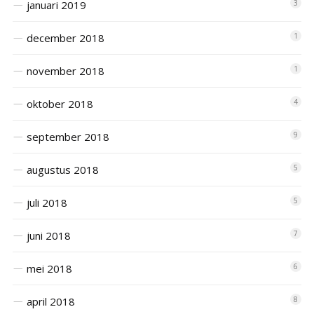
januari 2019
3
december 2018
1
november 2018
1
oktober 2018
4
september 2018
9
augustus 2018
5
juli 2018
5
juni 2018
7
mei 2018
6
april 2018
8