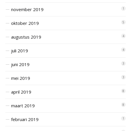
november 2019
1
oktober 2019
5
augustus 2019
4
juli 2019
4
juni 2019
3
mei 2019
3
april 2019
8
maart 2019
8
februari 2019
1