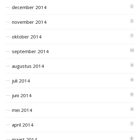
december 2014
2
november 2014
2
oktober 2014
7
september 2014
13
augustus 2014
4
juli 2014
4
juni 2014
9
mei 2014
4
april 2014
7
maart 2014
6