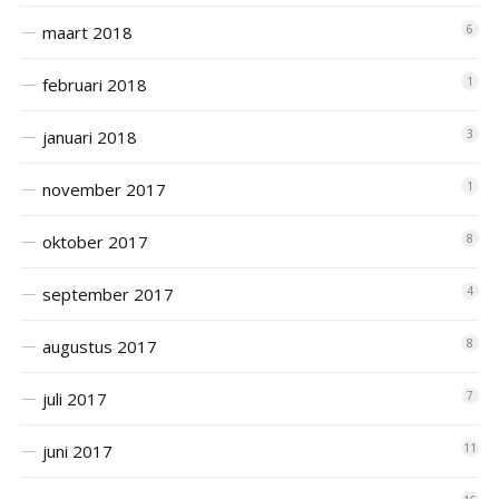
maart 2018
6
februari 2018
1
januari 2018
3
november 2017
1
oktober 2017
8
september 2017
4
augustus 2017
8
juli 2017
7
juni 2017
11