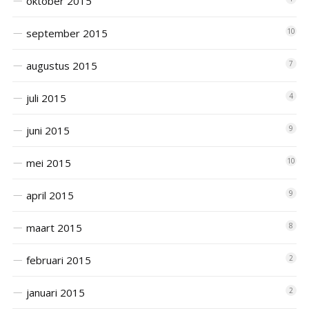
oktober 2015
september 2015
10
augustus 2015
7
juli 2015
4
juni 2015
9
mei 2015
10
april 2015
9
maart 2015
8
februari 2015
2
januari 2015
2