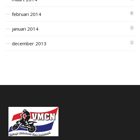
februari 2014
8
januari 2014
3
december 2013
2