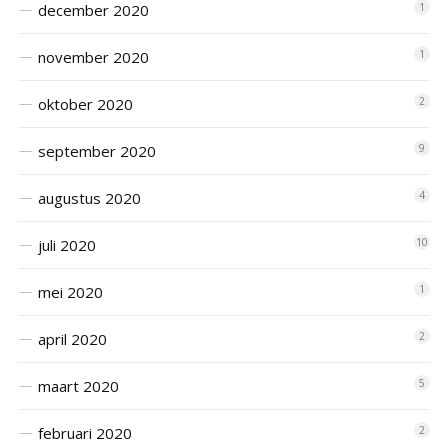
december 2020
1
november 2020
1
oktober 2020
2
september 2020
9
augustus 2020
4
juli 2020
10
mei 2020
1
april 2020
2
maart 2020
5
februari 2020
2