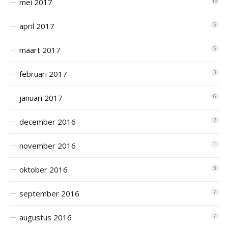
mei 2017
16
april 2017
5
maart 2017
5
februari 2017
3
januari 2017
6
december 2016
2
november 2016
1
oktober 2016
3
september 2016
7
augustus 2016
7