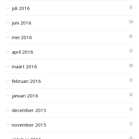
juli 2016
3
juni 2016
14
mei 2016
8
april 2016
7
maart 2016
10
februari 2016
3
januari 2016
4
december 2015
1
november 2015
1
1