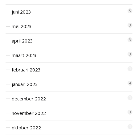
juni 2023
5
mei 2023
3
april 2023
3
maart 2023
3
februari 2023
1
januari 2023
4
december 2022
1
november 2022
3
oktober 2022
1