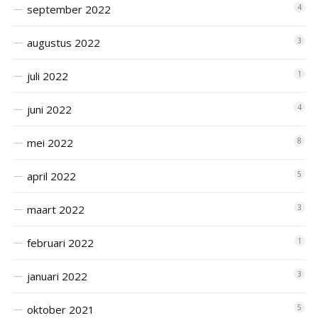
september 2022
4
augustus 2022
3
juli 2022
1
juni 2022
4
mei 2022
8
april 2022
5
maart 2022
3
februari 2022
1
januari 2022
3
oktober 2021
5