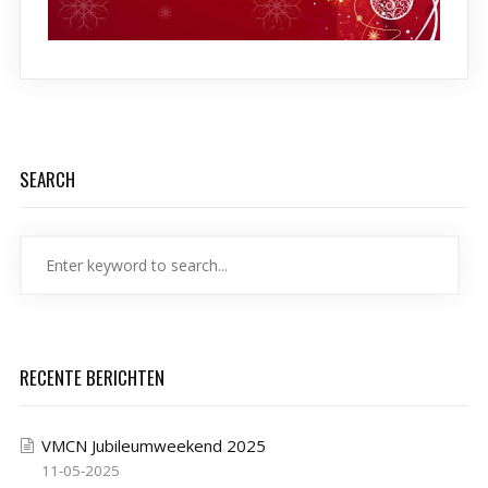
SEARCH
RECENTE BERICHTEN
VMCN Jubileumweekend 2025
11-05-2025