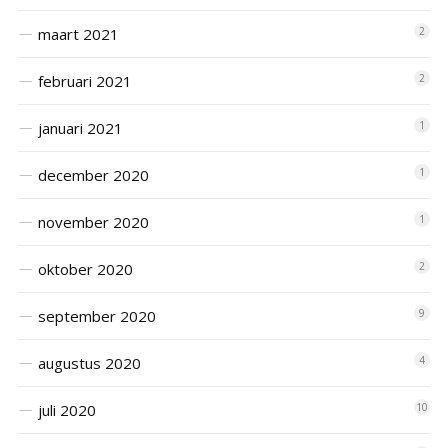
maart 2021
2
februari 2021
2
januari 2021
1
december 2020
1
november 2020
1
oktober 2020
2
september 2020
9
augustus 2020
4
juli 2020
10