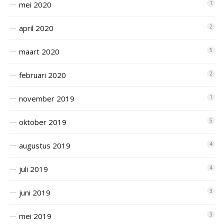
mei 2020
1
april 2020
2
maart 2020
5
februari 2020
2
november 2019
1
oktober 2019
5
augustus 2019
4
juli 2019
4
juni 2019
3
mei 2019
3