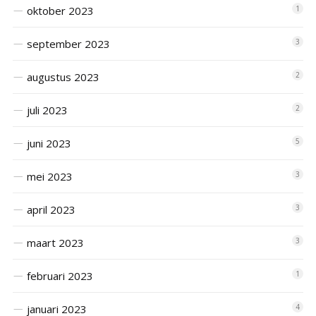
oktober 2023
1
september 2023
3
augustus 2023
2
juli 2023
2
juni 2023
5
mei 2023
3
april 2023
3
maart 2023
3
februari 2023
1
januari 2023
4