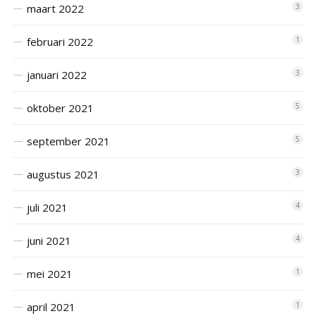
maart 2022
3
februari 2022
1
januari 2022
3
oktober 2021
5
september 2021
5
augustus 2021
3
juli 2021
4
juni 2021
4
mei 2021
1
april 2021
1