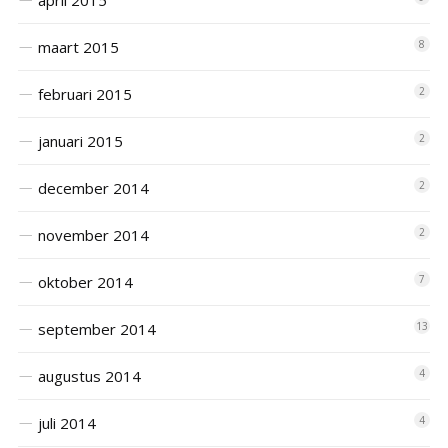
april 2015
maart 2015
8
februari 2015
2
januari 2015
2
december 2014
2
november 2014
2
oktober 2014
7
september 2014
13
augustus 2014
4
juli 2014
4