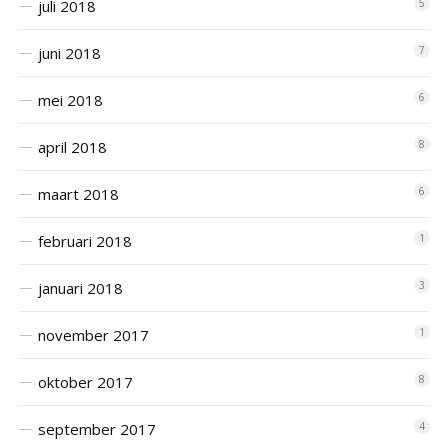
juli 2018
5
juni 2018
7
mei 2018
6
april 2018
8
maart 2018
6
februari 2018
1
januari 2018
3
november 2017
1
oktober 2017
8
september 2017
4