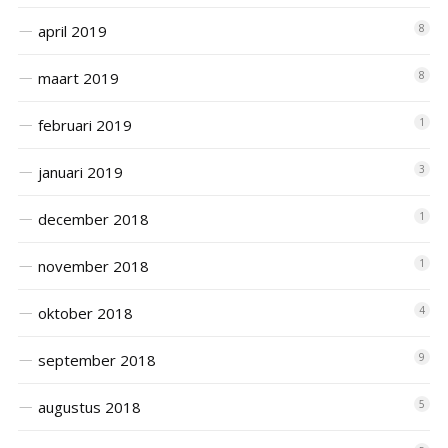
april 2019
8
maart 2019
8
februari 2019
1
januari 2019
3
december 2018
1
november 2018
1
oktober 2018
4
september 2018
9
augustus 2018
5