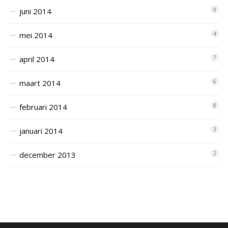
juni 2014
9
mei 2014
4
april 2014
7
maart 2014
6
februari 2014
8
januari 2014
3
december 2013
2