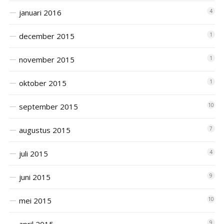
januari 2016
4
december 2015
1
november 2015
1
oktober 2015
1
september 2015
10
augustus 2015
7
juli 2015
4
juni 2015
9
mei 2015
10
9