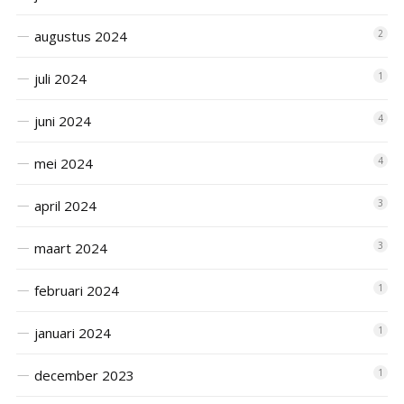
augustus 2024
2
juli 2024
1
juni 2024
4
mei 2024
4
april 2024
3
maart 2024
3
februari 2024
1
januari 2024
1
december 2023
1