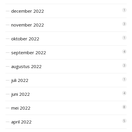
december 2022
1
november 2022
3
oktober 2022
1
september 2022
4
augustus 2022
3
juli 2022
1
juni 2022
4
mei 2022
8
april 2022
5