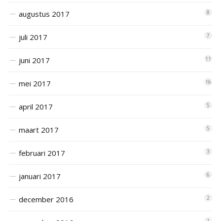
augustus 2017
8
juli 2017
7
juni 2017
11
mei 2017
16
april 2017
5
maart 2017
5
februari 2017
3
januari 2017
6
december 2016
2