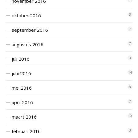
november 2016
1
oktober 2016
3
september 2016
7
augustus 2016
7
juli 2016
3
juni 2016
14
mei 2016
8
april 2016
7
maart 2016
10
februari 2016
3