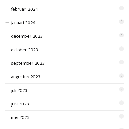
februari 2024
1
januari 2024
1
december 2023
1
oktober 2023
1
september 2023
3
augustus 2023
2
juli 2023
2
juni 2023
5
mei 2023
3