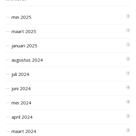
mei 2025
3
maart 2025
1
januari 2025
1
augustus 2024
2
juli 2024
1
juni 2024
4
mei 2024
4
april 2024
3
maart 2024
3