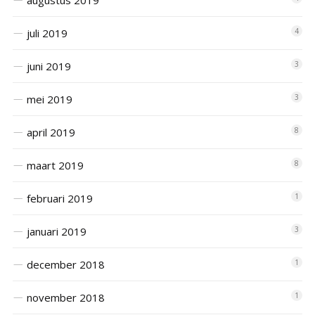
augustus 2019
juli 2019
4
juni 2019
3
mei 2019
3
april 2019
8
maart 2019
8
februari 2019
1
januari 2019
3
december 2018
1
november 2018
1