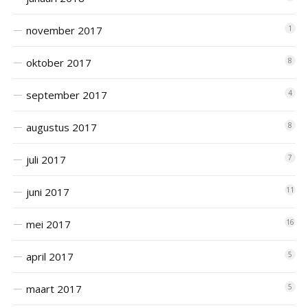
november 2017
1
oktober 2017
8
september 2017
4
augustus 2017
8
juli 2017
7
juni 2017
11
mei 2017
16
april 2017
5
maart 2017
5