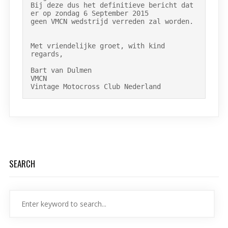
Bij deze dus het definitieve bericht dat 
er op zondag 6 September 2015

geen VMCN wedstrijd verreden zal worden.

Met vriendelijke groet, with kind 
regards,

Bart van Dulmen

VMCN

Vintage Motocross Club Nederland
SEARCH