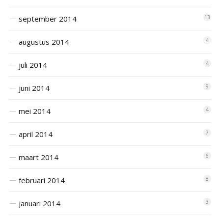
september 2014
13
augustus 2014
4
juli 2014
4
juni 2014
9
mei 2014
4
april 2014
7
maart 2014
6
februari 2014
8
januari 2014
3