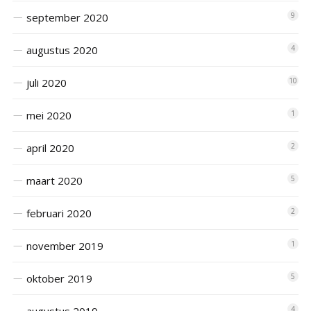
september 2020
9
augustus 2020
4
juli 2020
10
mei 2020
1
april 2020
2
maart 2020
5
februari 2020
2
november 2019
1
oktober 2019
5
4