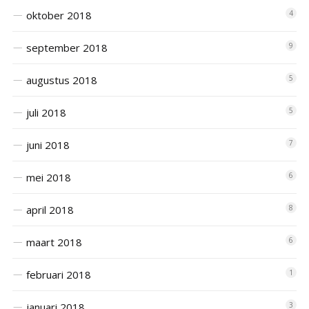
oktober 2018
4
september 2018
9
augustus 2018
5
juli 2018
5
juni 2018
7
mei 2018
6
april 2018
8
maart 2018
6
februari 2018
1
januari 2018
3