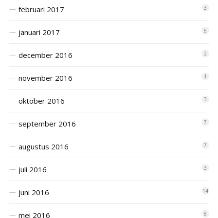
februari 2017
3
januari 2017
6
december 2016
2
november 2016
1
oktober 2016
3
september 2016
7
augustus 2016
7
juli 2016
3
juni 2016
14
mei 2016
8