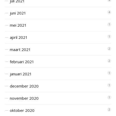
juli 2021
4
juni 2021
4
mei 2021
1
april 2021
1
maart 2021
2
februari 2021
2
januari 2021
1
december 2020
1
november 2020
1
oktober 2020
2