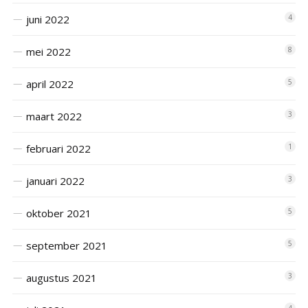
juni 2022
4
mei 2022
8
april 2022
5
maart 2022
3
februari 2022
1
januari 2022
3
oktober 2021
5
september 2021
5
augustus 2021
3