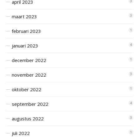
april 2023
3
maart 2023
3
februari 2023
1
januari 2023
4
december 2022
1
november 2022
3
oktober 2022
1
september 2022
4
augustus 2022
3
juli 2022
1