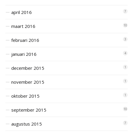
april 2016
7
maart 2016
10
februari 2016
3
januari 2016
4
december 2015
1
november 2015
1
oktober 2015
1
september 2015
10
augustus 2015
7