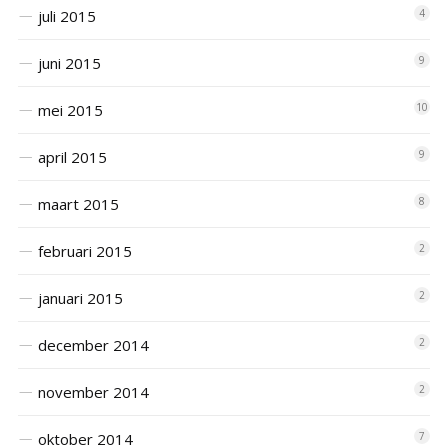
juli 2015
4
juni 2015
9
mei 2015
10
april 2015
9
maart 2015
8
februari 2015
2
januari 2015
2
december 2014
2
november 2014
2
oktober 2014
7