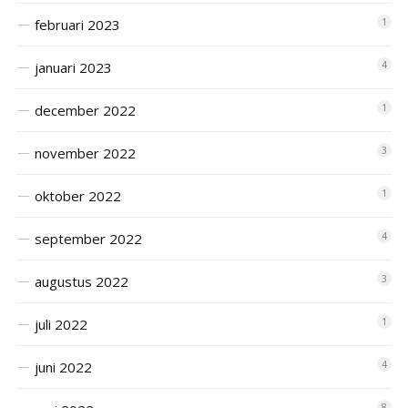
februari 2023
1
januari 2023
4
december 2022
1
november 2022
3
oktober 2022
1
september 2022
4
augustus 2022
3
juli 2022
1
juni 2022
4
8