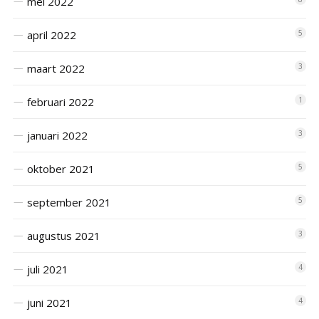
mei 2022
april 2022
5
maart 2022
3
februari 2022
1
januari 2022
3
oktober 2021
5
september 2021
5
augustus 2021
3
juli 2021
4
juni 2021
4