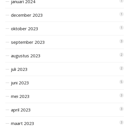
januari 2024
1
december 2023
1
oktober 2023
1
september 2023
3
augustus 2023
2
juli 2023
2
juni 2023
5
mei 2023
3
april 2023
3
maart 2023
3