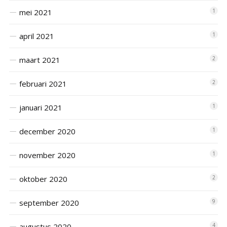
mei 2021
1
april 2021
1
maart 2021
2
februari 2021
2
januari 2021
1
december 2020
1
november 2020
1
oktober 2020
2
september 2020
9
augustus 2020
4