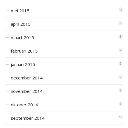
mei 2015
10
april 2015
9
maart 2015
8
februari 2015
2
januari 2015
2
december 2014
2
november 2014
2
oktober 2014
7
september 2014
13