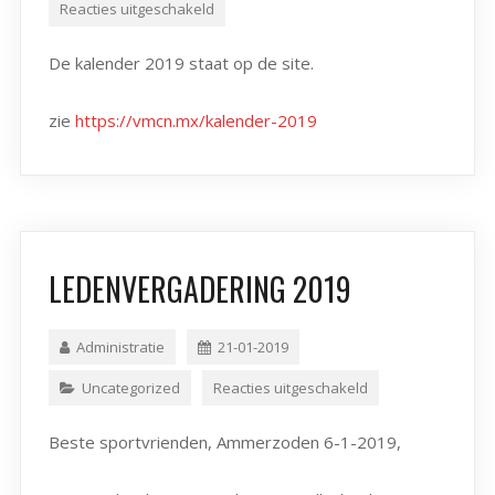
Reacties uitgeschakeld
De kalender 2019 staat op de site.
zie
https://vmcn.mx/kalender-2019
LEDENVERGADERING 2019
Administratie
21-01-2019
Uncategorized
Reacties uitgeschakeld
Beste sportvrienden, Ammerzoden 6-1-2019,