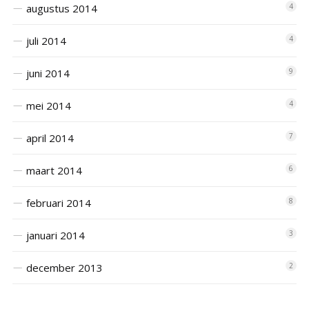
augustus 2014
4
juli 2014
4
juni 2014
9
mei 2014
4
april 2014
7
maart 2014
6
februari 2014
8
januari 2014
3
december 2013
2