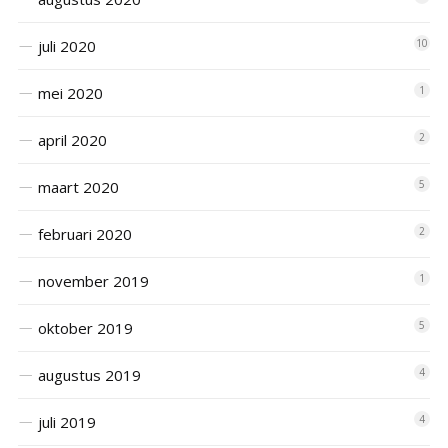
juli 2020
10
mei 2020
1
april 2020
2
maart 2020
5
februari 2020
2
november 2019
1
oktober 2019
5
augustus 2019
4
juli 2019
4