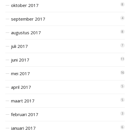
oktober 2017
8
september 2017
4
augustus 2017
8
juli 2017
7
juni 2017
11
mei 2017
16
april 2017
5
maart 2017
5
februari 2017
3
januari 2017
6