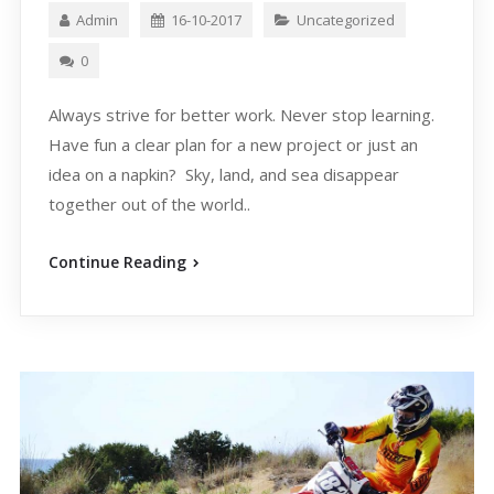
Admin
16-10-2017
Uncategorized
0
Always strive for better work. Never stop learning.
Have fun a clear plan for a new project or just an
idea on a napkin? Sky, land, and sea disappear
together out of the world..
Continue Reading