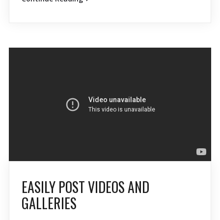
EASILY POST VIDEOS AND
GALLERIES