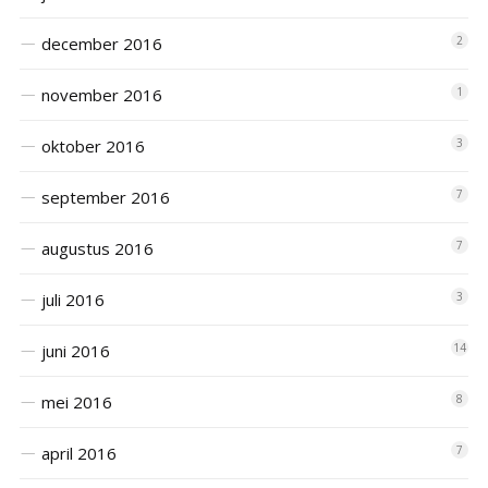
december 2016
2
november 2016
1
oktober 2016
3
september 2016
7
augustus 2016
7
juli 2016
3
juni 2016
14
mei 2016
8
april 2016
7