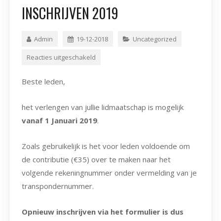
INSCHRIJVEN 2019
Admin
19-12-2018
Uncategorized
Reacties uitgeschakeld
Beste leden,
het verlengen van jullie lidmaatschap is mogelijk
vanaf 1 Januari 2019
.
Zoals gebruikelijk is het voor leden voldoende om
de contributie (€35) over te maken naar het
volgende rekeningnummer onder vermelding van je
transpondernummer.
Opnieuw inschrijven via het formulier is dus