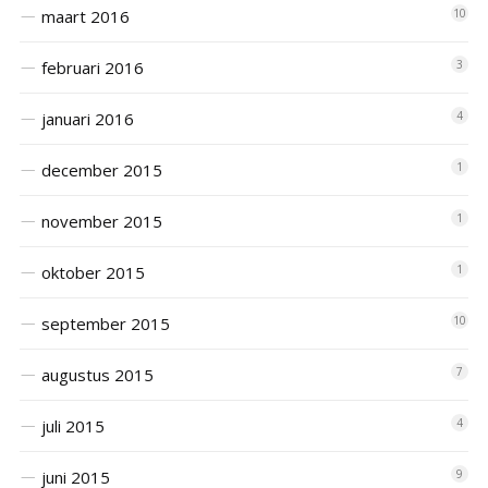
maart 2016
10
februari 2016
3
januari 2016
4
december 2015
1
november 2015
1
oktober 2015
1
september 2015
10
augustus 2015
7
juli 2015
4
juni 2015
9