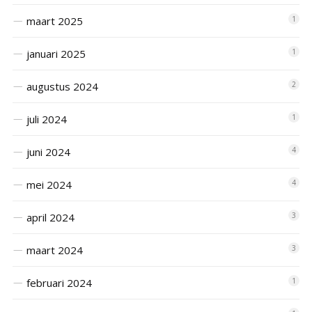
maart 2025
1
januari 2025
1
augustus 2024
2
juli 2024
1
juni 2024
4
mei 2024
4
april 2024
3
maart 2024
3
februari 2024
1