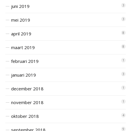
juni 2019
3
mei 2019
3
april 2019
8
maart 2019
8
februari 2019
1
januari 2019
3
december 2018
1
november 2018
1
oktober 2018
4
september 2018
9