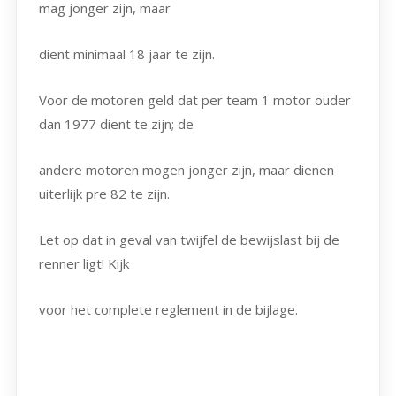
mag jonger zijn, maar
dient minimaal 18 jaar te zijn.
Voor de motoren geld dat per team 1 motor ouder
dan 1977 dient te zijn; de
andere motoren mogen jonger zijn, maar dienen
uiterlijk pre 82 te zijn.
Let op dat in geval van twijfel de bewijslast bij de
renner ligt! Kijk
voor het complete reglement in de bijlage.