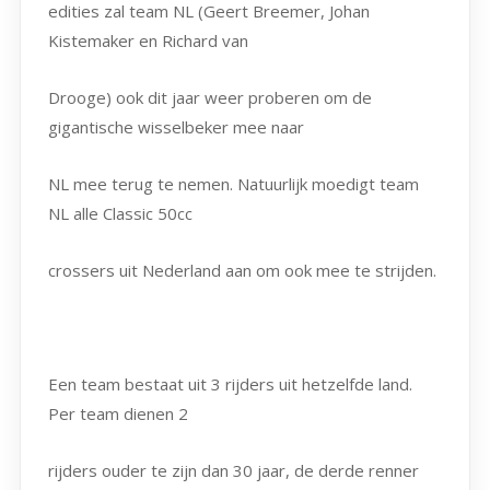
edities zal team NL (Geert Breemer, Johan
Kistemaker en Richard van
Drooge) ook dit jaar weer proberen om de
gigantische wisselbeker mee naar
NL mee terug te nemen. Natuurlijk moedigt team
NL alle Classic 50cc
crossers uit Nederland aan om ook mee te strijden.
Een team bestaat uit 3 rijders uit hetzelfde land.
Per team dienen 2
rijders ouder te zijn dan 30 jaar, de derde renner