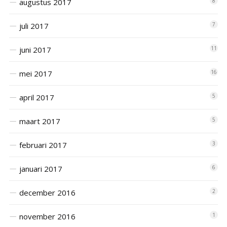
augustus 2017
8
juli 2017
7
juni 2017
11
mei 2017
16
april 2017
5
maart 2017
5
februari 2017
3
januari 2017
6
december 2016
2
november 2016
1