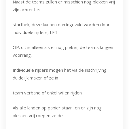
Naast de teams zullen er misschien nog plekken vrij
zijn achter het
starthek, deze kunnen dan ingevuld worden door
individuele rijders, LET
OP: dit is alleen als er nog plek is, de teams krijgen
voorrang.
Individuele rijders mogen het via de inschrijving
duidelijk maken of ze in
team verband of enkel willen rijden.
Als alle landen op papier staan, en er zijn nog
plekken vrij roepen ze de