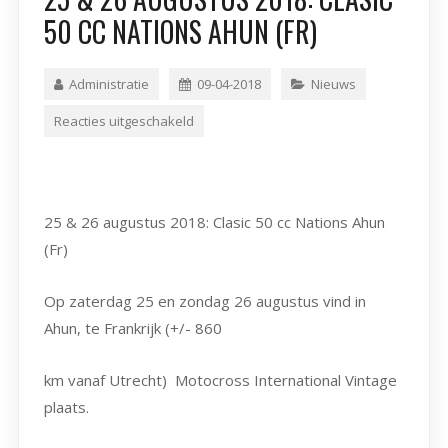
50 CC NATIONS AHUN (FR)
Administratie
09-04-2018
Nieuws
Reacties uitgeschakeld
25 & 26 augustus 2018: Clasic 50 cc Nations Ahun
(Fr)
Op zaterdag 25 en zondag 26 augustus vind in
Ahun, te Frankrijk (+/- 860
km vanaf Utrecht) Motocross International Vintage
plaats.