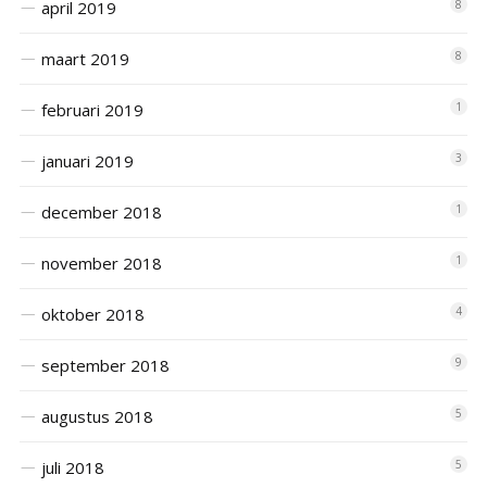
april 2019
8
maart 2019
8
februari 2019
1
januari 2019
3
december 2018
1
november 2018
1
oktober 2018
4
september 2018
9
augustus 2018
5
juli 2018
5