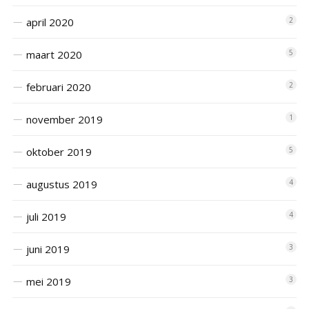
april 2020
2
maart 2020
5
februari 2020
2
november 2019
1
oktober 2019
5
augustus 2019
4
juli 2019
4
juni 2019
3
mei 2019
3