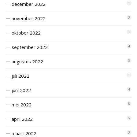
december 2022
1
november 2022
3
oktober 2022
1
september 2022
4
augustus 2022
3
juli 2022
1
juni 2022
4
mei 2022
8
april 2022
5
maart 2022
3