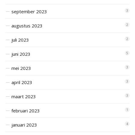
september 2023
3
augustus 2023
2
juli 2023
2
juni 2023
5
mei 2023
3
april 2023
3
maart 2023
3
februari 2023
1
januari 2023
4