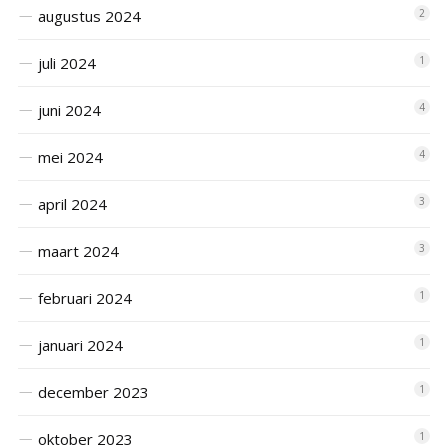
augustus 2024
2
juli 2024
1
juni 2024
4
mei 2024
4
april 2024
3
maart 2024
3
februari 2024
1
januari 2024
1
december 2023
1
oktober 2023
1