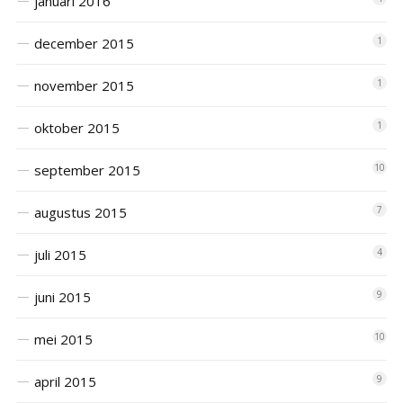
januari 2016
december 2015
1
november 2015
1
oktober 2015
1
september 2015
10
augustus 2015
7
juli 2015
4
juni 2015
9
mei 2015
10
april 2015
9