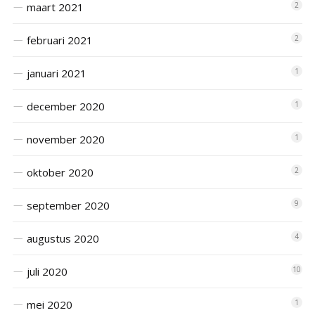
maart 2021
2
februari 2021
2
januari 2021
1
december 2020
1
november 2020
1
oktober 2020
2
september 2020
9
augustus 2020
4
juli 2020
10
mei 2020
1