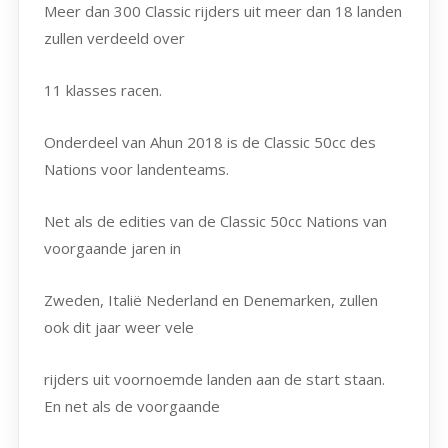
Meer dan 300 Classic rijders uit meer dan 18 landen
zullen verdeeld over
11 klasses racen.
Onderdeel van Ahun 2018 is de Classic 50cc des
Nations voor landenteams.
Net als de edities van de Classic 50cc Nations van
voorgaande jaren in
Zweden, Italië Nederland en Denemarken, zullen
ook dit jaar weer vele
rijders uit voornoemde landen aan de start staan.
En net als de voorgaande