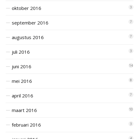
oktober 2016
3
september 2016
7
augustus 2016
7
juli 2016
3
juni 2016
14
mei 2016
8
april 2016
7
maart 2016
10
februari 2016
3
4