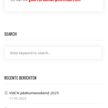
SEARCH
RECENTE BERICHTEN
VMCN Jubileumweekend 2025
11-05-2025