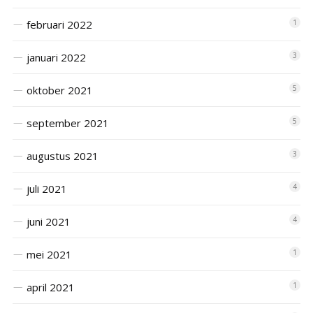
februari 2022
1
januari 2022
3
oktober 2021
5
september 2021
5
augustus 2021
3
juli 2021
4
juni 2021
4
mei 2021
1
april 2021
1