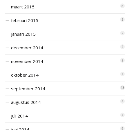
maart 2015
8
februari 2015
2
januari 2015
2
december 2014
2
november 2014
2
oktober 2014
7
september 2014
13
augustus 2014
4
juli 2014
4
juni 2014
9