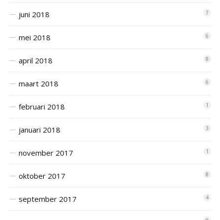
juni 2018
7
mei 2018
6
april 2018
8
maart 2018
6
februari 2018
1
januari 2018
3
november 2017
1
oktober 2017
8
september 2017
4