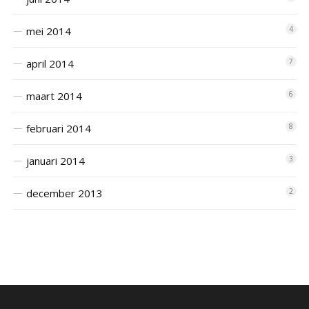
mei 2014
4
april 2014
7
maart 2014
6
februari 2014
8
januari 2014
3
december 2013
2