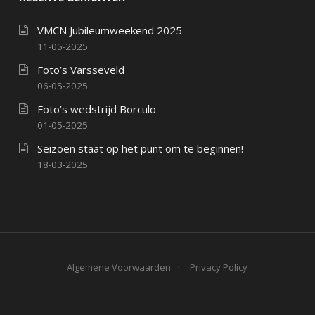
VMCN Jubileumweekend 2025
11-05-2025
Foto’s Varsseveld
06-05-2025
Foto’s wedstrijd Borculo
01-05-2025
Seizoen staat op het punt om te beginnen!
18-03-2025
Algemene Voorwaarden
Privacy Policy