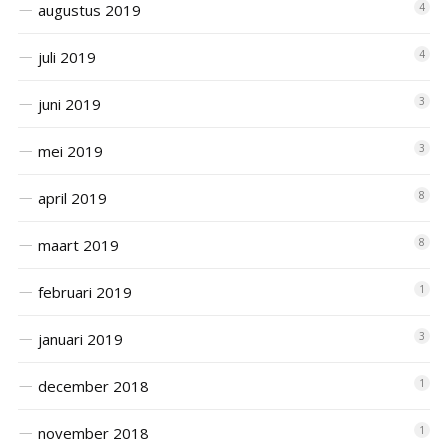
augustus 2019
4
juli 2019
4
juni 2019
3
mei 2019
3
april 2019
8
maart 2019
8
februari 2019
1
januari 2019
3
december 2018
1
november 2018
1