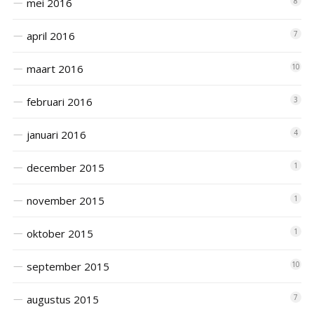
mei 2016
8
april 2016
7
maart 2016
10
februari 2016
3
januari 2016
4
december 2015
1
november 2015
1
oktober 2015
1
september 2015
10
augustus 2015
7