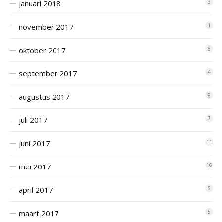
januari 2018
3
november 2017
1
oktober 2017
8
september 2017
4
augustus 2017
8
juli 2017
7
juni 2017
11
mei 2017
16
april 2017
5
maart 2017
5