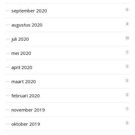
september 2020
9
augustus 2020
4
juli 2020
10
mei 2020
1
april 2020
2
maart 2020
5
februari 2020
2
november 2019
1
oktober 2019
5