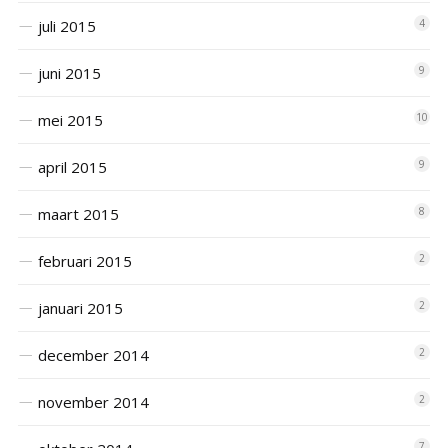
juli 2015
4
juni 2015
9
mei 2015
10
april 2015
9
maart 2015
8
februari 2015
2
januari 2015
2
december 2014
2
november 2014
2
7