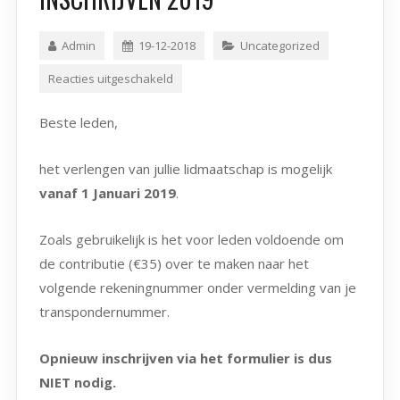
Admin
19-12-2018
Uncategorized
Reacties uitgeschakeld
Beste leden,
het verlengen van jullie lidmaatschap is mogelijk
vanaf 1 Januari 2019
.
Zoals gebruikelijk is het voor leden voldoende om
de contributie (€35) over te maken naar het
volgende rekeningnummer onder vermelding van je
transpondernummer.
Opnieuw inschrijven via het formulier is dus
NIET nodig.