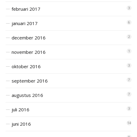
februari 2017
3
januari 2017
6
december 2016
2
november 2016
1
oktober 2016
3
september 2016
7
augustus 2016
7
juli 2016
3
juni 2016
14