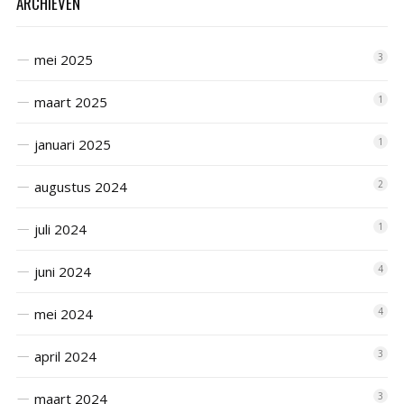
ARCHIEVEN
mei 2025
3
maart 2025
1
januari 2025
1
augustus 2024
2
juli 2024
1
juni 2024
4
mei 2024
4
april 2024
3
maart 2024
3