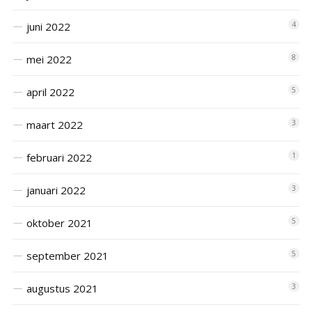
juni 2022
4
mei 2022
8
april 2022
5
maart 2022
3
februari 2022
1
januari 2022
3
oktober 2021
5
september 2021
5
augustus 2021
3