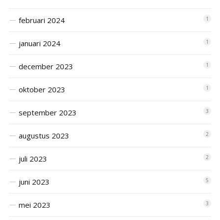
februari 2024
1
januari 2024
1
december 2023
1
oktober 2023
1
september 2023
3
augustus 2023
2
juli 2023
2
juni 2023
5
mei 2023
3