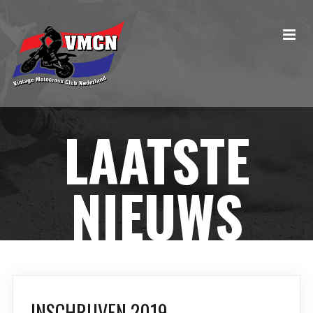
LAATSTE
NIEUWS
INSCHRIJVEN 2019