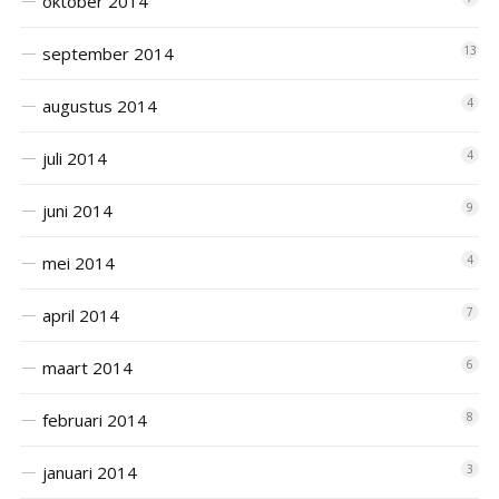
oktober 2014
september 2014
13
augustus 2014
4
juli 2014
4
juni 2014
9
mei 2014
4
april 2014
7
maart 2014
6
februari 2014
8
januari 2014
3