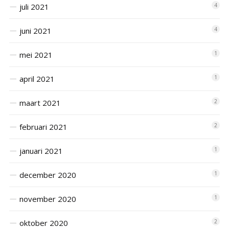
juli 2021
4
juni 2021
4
mei 2021
1
april 2021
1
maart 2021
2
februari 2021
2
januari 2021
1
december 2020
1
november 2020
1
oktober 2020
2