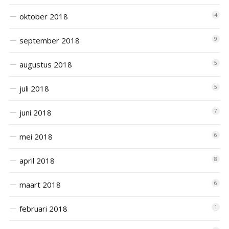
oktober 2018
4
september 2018
9
augustus 2018
5
juli 2018
5
juni 2018
7
mei 2018
6
april 2018
8
maart 2018
6
februari 2018
1