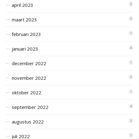
april 2023
3
maart 2023
3
februari 2023
1
januari 2023
4
december 2022
1
november 2022
3
oktober 2022
1
september 2022
4
augustus 2022
3
juli 2022
1